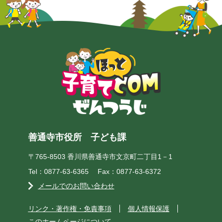
善通寺市役所 子ども課
〒765-8503 香川県善通寺市文京町二丁目1－1
Tel：0877-63-6365 Fax：0877-63-6372
メールでのお問い合わせ
リンク・著作権・免責事項
個人情報保護
このホームページについて