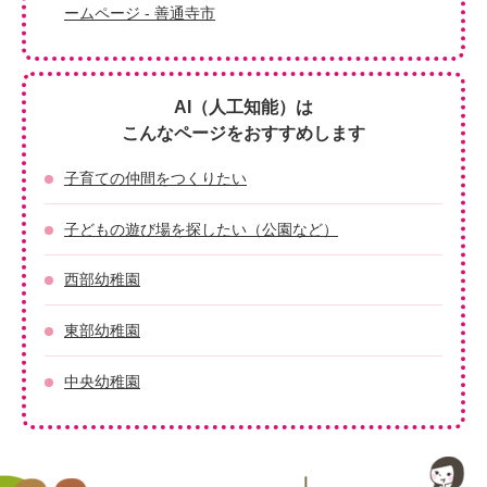
ームページ - 善通寺市
AI（人工知能）は
こんなページをおすすめします
子育ての仲間をつくりたい
子どもの遊び場を探したい（公園など）
西部幼稚園
東部幼稚園
中央幼稚園