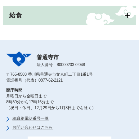
給食
善通寺市
法人番号 8000020372048
〒765-8503 香川県善通寺市文京町二丁目1番1号
電話番号（代表）0877-62-2121
開庁時間
月曜日から金曜日まで
8時30分から17時15分まで
（祝日・休日、12月29日から1月3日までを除く）
組織別電話番号一覧
お問い合わせはこちら