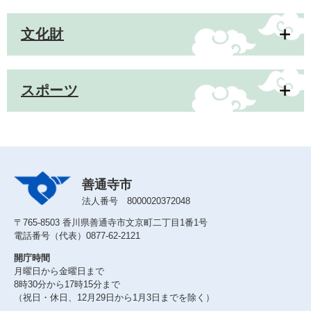
文化財
スポーツ
善通寺市
法人番号 8000020372048
〒765-8503 香川県善通寺市文京町二丁目1番1号
電話番号（代表）0877-62-2121
開庁時間
月曜日から金曜日まで
8時30分から17時15分まで
（祝日・休日、12月29日から1月3日までを除く）