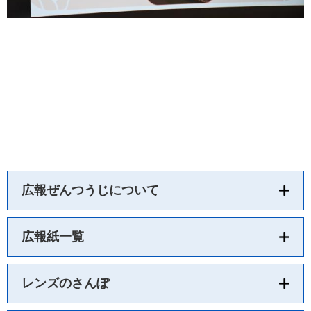
広報ぜんつうじについて
広報紙一覧
レンズのさんぽ