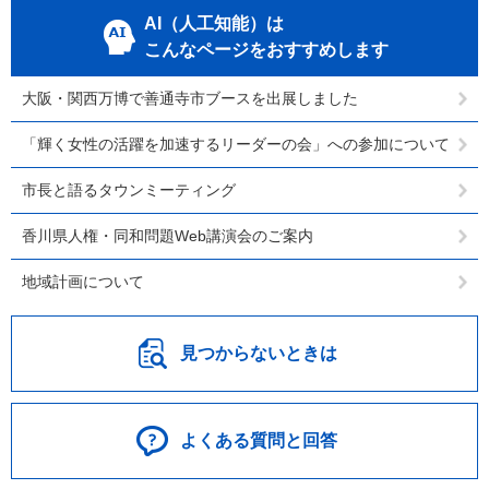
AI（人工知能）は
こんなページをおすすめします
大阪・関西万博で善通寺市ブースを出展しました
「輝く女性の活躍を加速するリーダーの会」への参加について
市長と語るタウンミーティング
香川県人権・同和問題Web講演会のご案内
地域計画について
見つからないときは
よくある質問と回答