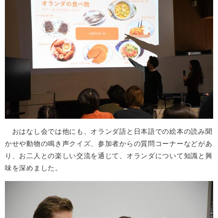
おはなし会では他にも、オランダ語と日本語での絵本の読み聞
かせや動物の鳴き声クイズ、参加者からの質問コーナーなどがあ
り、お二人との楽しい交流を通じて、オランダについて知識と興
味を深めました。