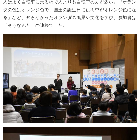
人はよく自転車に乗るので人よりも自転車の方が多い』『オラン
ダの色はオレンジ色で、国王の誕生日には街中がオレンジ色にな
る』など、知らなかったオランダの風景や文化を学び、参加者は
「そうなんだ」の連続でした。