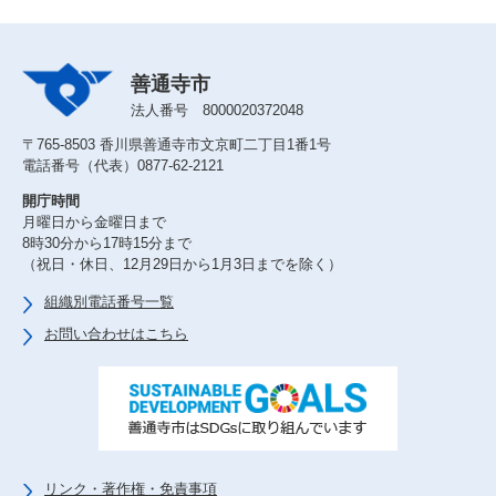
善通寺市
法人番号 8000020372048
〒765-8503 香川県善通寺市文京町二丁目1番1号
電話番号（代表）0877-62-2121
開庁時間
月曜日から金曜日まで
8時30分から17時15分まで
（祝日・休日、12月29日から1月3日までを除く）
組織別電話番号一覧
お問い合わせはこちら
リンク・著作権・免責事項