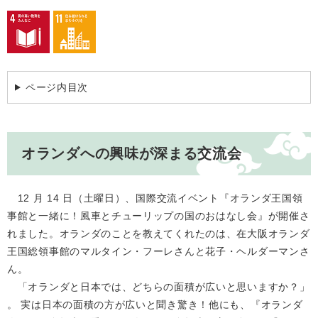
ページ内目次
オランダへの興味が深まる交流会
12 月 14 日（土曜日）、国際交流イベント『オランダ王国領
事館と一緒に！風車とチューリップの国のおはなし会』が開催さ
れました。オランダのことを教えてくれたのは、在大阪オランダ
王国総領事館のマルタイン・フーレさんと花子・ヘルダーマンさ
ん。
「オランダと日本では、どちらの面積が広いと思いますか？」
。 実は日本の面積の方が広いと聞き驚き！他にも、『オランダ