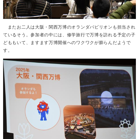
またお二人は大阪・関西万博のオランダパビリオンも担当され
ているそう。参加者の中には、修学旅行で万博を訪れる予定の子
どももいて、ますます万博開催へのワクワクが膨らんだようで
す。