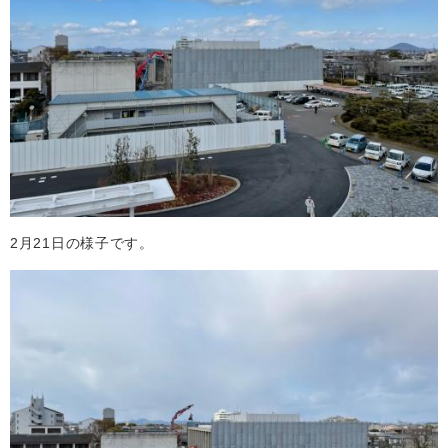
2月21日の様子です。