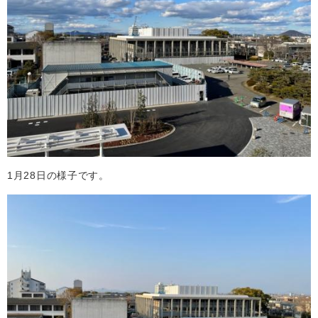
1月28日の様子です。