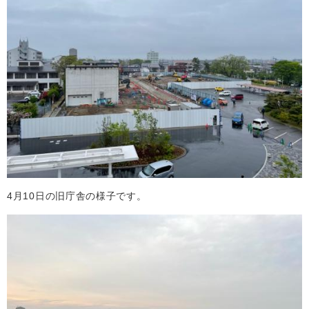
4月10日の旧庁舎の様子です。