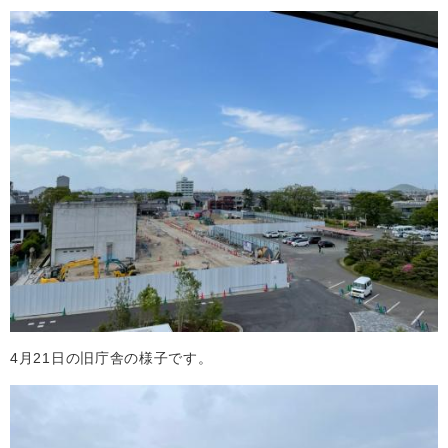
4月21日の旧庁舎の様子です。