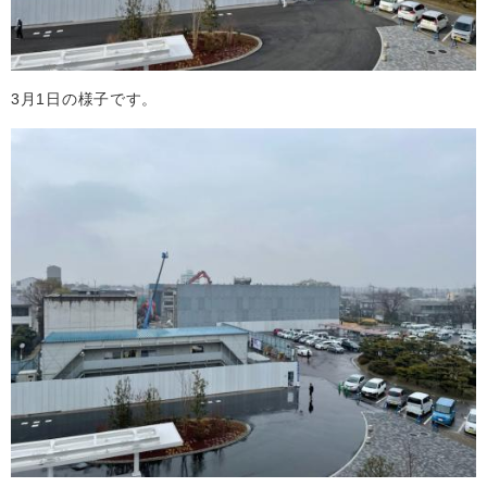
3月1日の様子です。