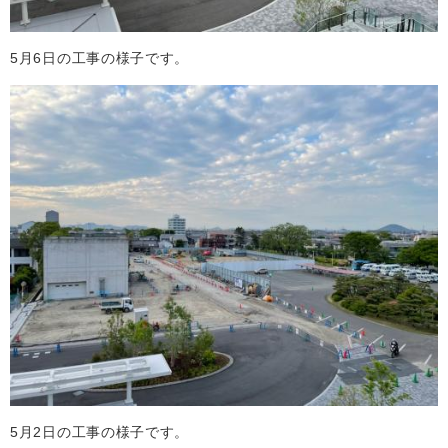
5月6日の工事の様子です。
5月2日の工事の様子です。