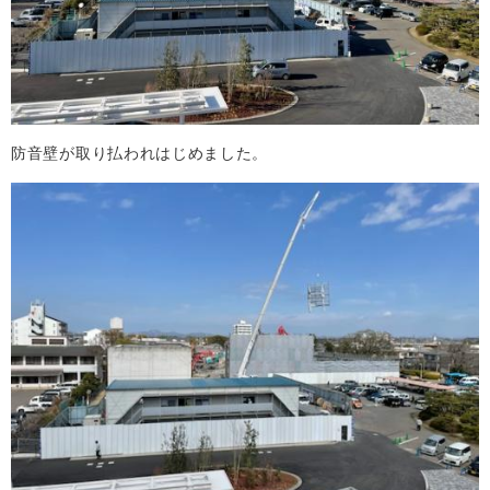
防音壁が取り払われはじめました。