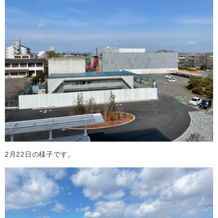
2月22日の様子です。