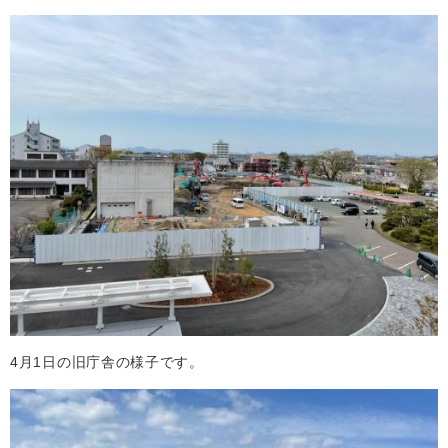
4月1日の旧庁舎の様子です。