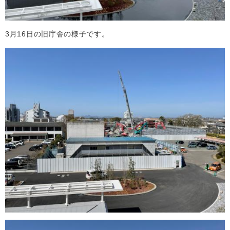
3月16日の旧庁舎の様子です。