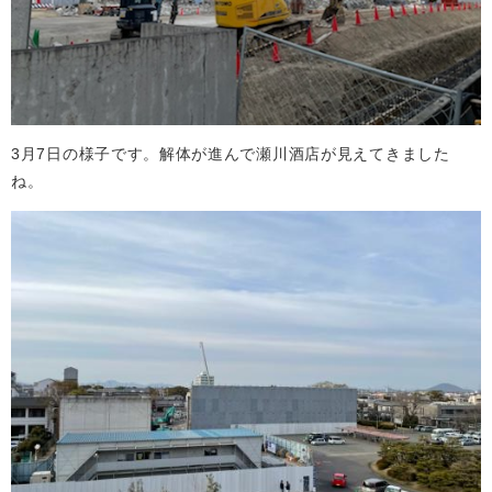
3月7日の様子です。解体が進んで瀬川酒店が見えてきました
ね。