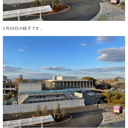
1月24日の様子です。