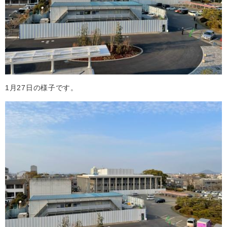
1月27日の様子です。