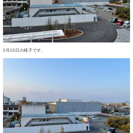
2月15日の様子です。