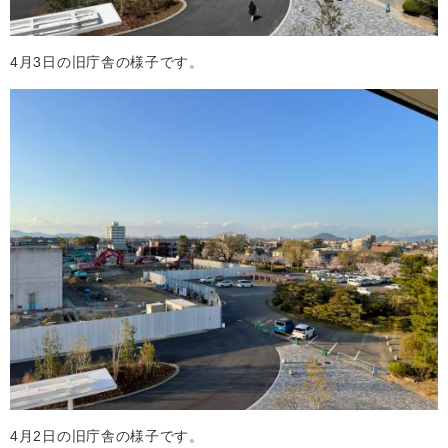
4月3日の旧庁舎の様子です。
4月2日の旧庁舎の様子です。