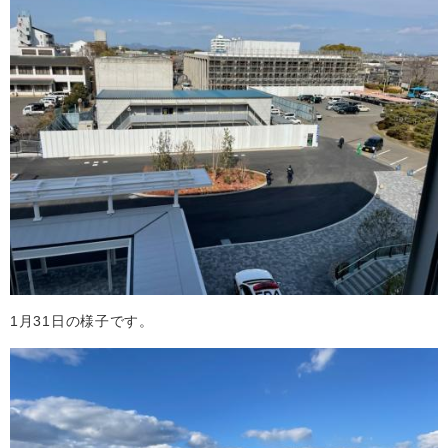
1月31日の様子です。