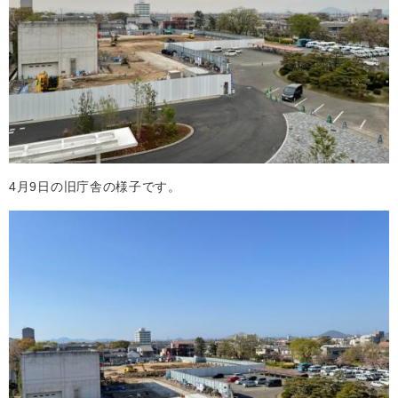
4月9日の旧庁舎の様子です。