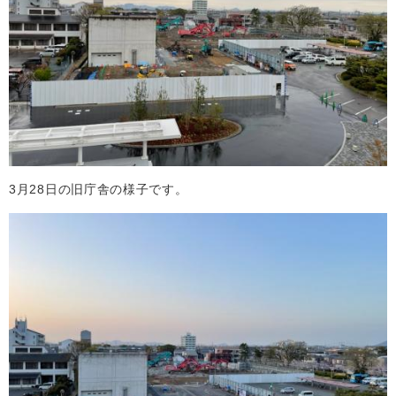
3月28日の旧庁舎の様子です。