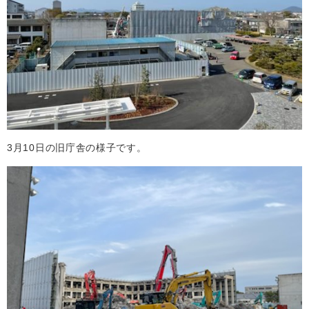
3月10日の旧庁舎の様子です。