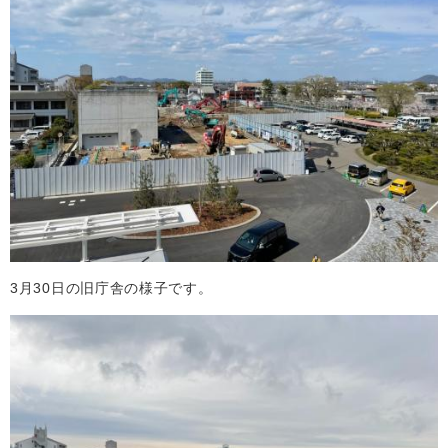
3月30日の旧庁舎の様子です。