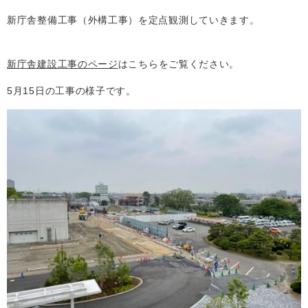
新庁舎整備工事（外構工事）を定点観測していきます。
新庁舎建設工事のページ
はこちらをご覧ください。
5月15日の工事の様子です。