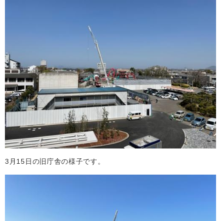
3月15日の旧庁舎の様子です。