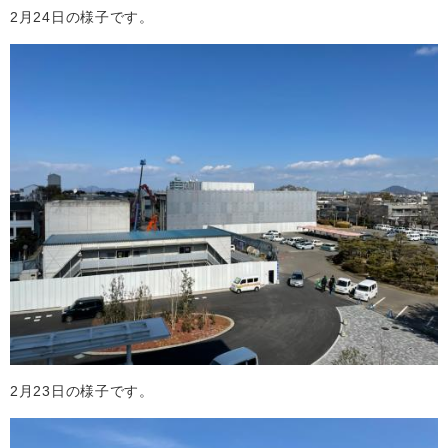
2月24日の様子です。
2月23日の様子です。