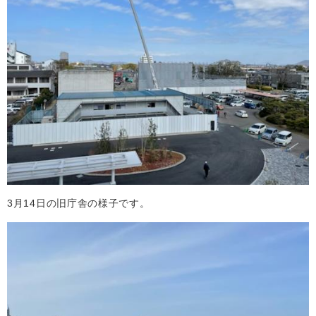
3月14日の旧庁舎の様子です。