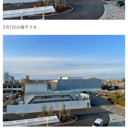
2月7日の様子です。