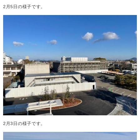
2月5日の様子です。
2月3日の様子です。