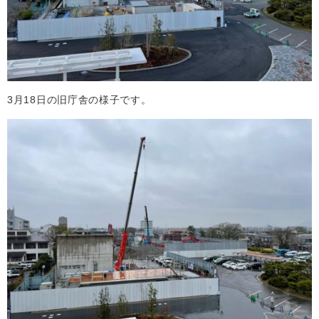
3月18日の旧庁舎の様子です。