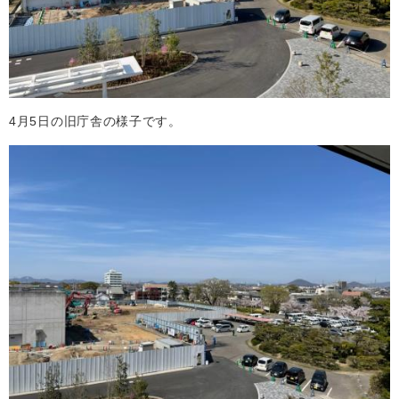
4月5日の旧庁舎の様子です。