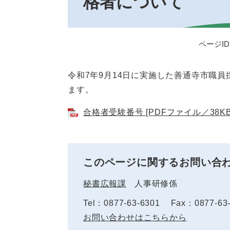
格者について
ページID：
令和7年9月14日に実施した善通寺市職
ます。
合格者受験番号 [PDFファイル／38KB
このページに関するお問い合
秘書広報課
人事研修係
Tel：0877-63-6301
Fax：0877-63
お問い合わせはこちらから