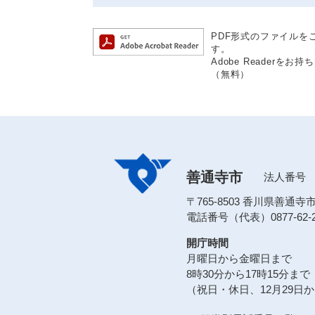
PDF形式のファイルをご
す。
Adobe Reader
（無料）
善通寺市
法人番号 80
〒765-8503 香川県善通
電話番号（代表）0877-62-2
開庁時間
月曜日から金曜日まで
8時30分から17時15分まで
（祝日・休日、12月29日