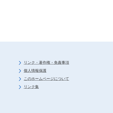
リンク・著作権・免責事項
個人情報保護
このホームページについて
リンク集