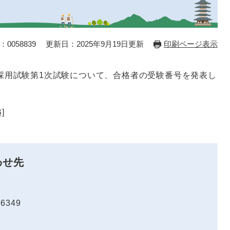
0058839
更新日：2025年9月19日更新
印刷ページ表示
員採用試験第1次試験について、合格者の受験番号を発表し
]
わせ先
-6349