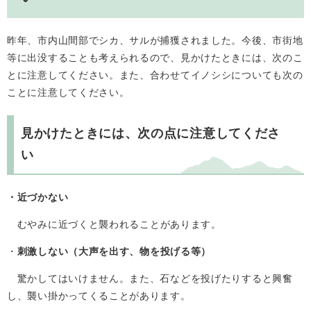
昨年、市内山間部でシカ、サルが捕獲されました。今後、市街地
等に出没することも考えられるので、見かけたときには、次のこ
とに注意してください。また、合わせてイノシシについても次の
ことに注意してください。
見かけたときには、次の点に注意してくださ
い
・近づかない
むやみに近づくと襲われることがあります。
・
刺激しない（大声を出す、物を投げる等）
驚かしてはいけません。また、石などを投げたりすると興奮
し、襲い掛かってくることがあります。