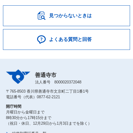
見つからないときは
よくある質問と回答
善通寺市
法人番号 8000020372048
〒765-8503 香川県善通寺市文京町二丁目1番1号
電話番号（代表）0877-62-2121
開庁時間
月曜日から金曜日まで
8時30分から17時15分まで
（祝日・休日、12月29日から1月3日までを除く）