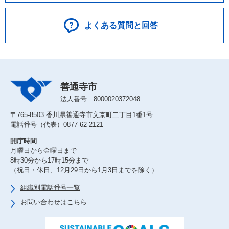
よくある質問と回答
善通寺市
法人番号 8000020372048
〒765-8503 香川県善通寺市文京町二丁目1番1号
電話番号（代表）0877-62-2121
開庁時間
月曜日から金曜日まで
8時30分から17時15分まで
（祝日・休日、12月29日から1月3日までを除く）
組織別電話番号一覧
お問い合わせはこちら