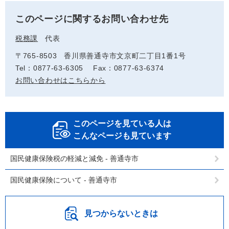
このページに関するお問い合わせ先
税務課
代表
〒765-8503
香川県善通寺市文京町二丁目1番1号
Tel：0877-63-6305
Fax：0877-63-6374
お問い合わせはこちらから
このページを見ている人は
こんなページも見ています
国民健康保険税の軽減と減免 - 善通寺市
国民健康保険について - 善通寺市
見つからないときは