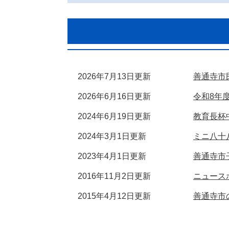
2026年7月13日更新
善通寺市
2026年6月16日更新
令和8年
2024年6月19日更新
教育長杯
2024年3月1日更新
ミニ八十
2023年4月1日更新
善通寺市
2016年11月2日更新
ニュース
2015年4月12日更新
善通寺市