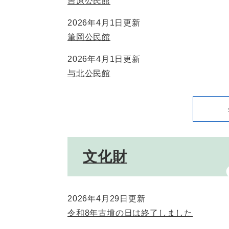
吉原公民館
2026年4月1日更新
筆岡公民館
2026年4月1日更新
与北公民館
文化財
2026年4月29日更新
令和8年古墳の日は終了しました