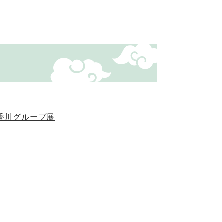
香川グループ展