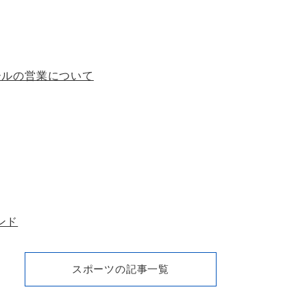
ールの営業について
ンド
スポーツの記事一覧