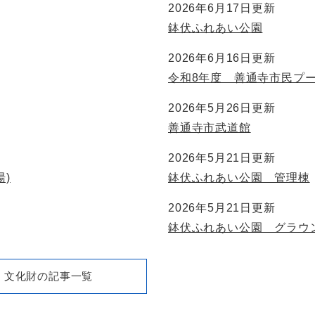
2026年6月17日更新
鉢伏ふれあい公園
2026年6月16日更新
令和8年度 善通寺市民プ
2026年5月26日更新
善通寺市武道館
2026年5月21日更新
)
鉢伏ふれあい公園 管理棟
2026年5月21日更新
鉢伏ふれあい公園 グラウ
文化財の記事一覧