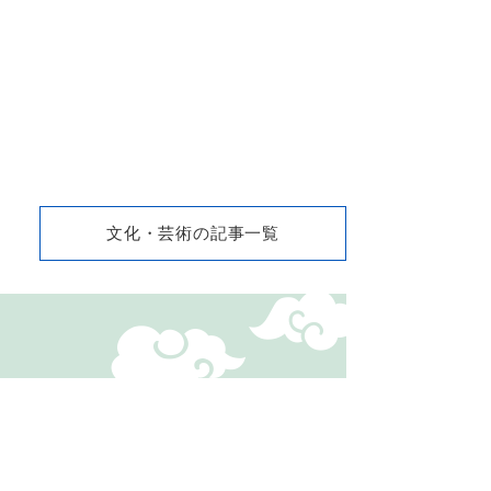
文化・芸術の記事一覧