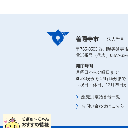
善通寺市
法人番号 80
〒765-8503 香川県善通
電話番号（代表）0877-62-2
開庁時間
月曜日から金曜日まで
8時30分から17時15分まで
（祝日・休日、12月29日
組織別電話番号一覧
お問い合わせはこちら