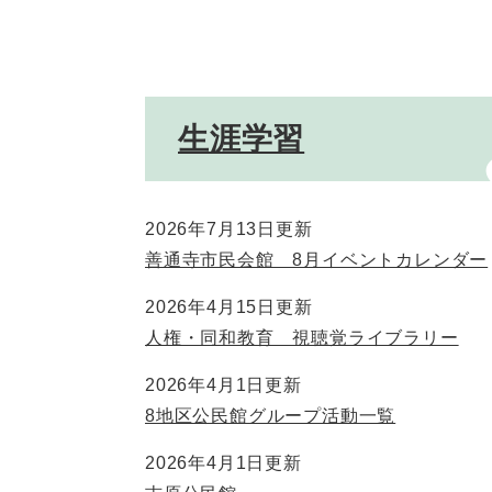
生涯学習
2026年7月13日更新
善通寺市民会館 8月イベントカレンダー
2026年4月15日更新
人権・同和教育 視聴覚ライブラリー
2026年4月1日更新
8地区公民館グループ活動一覧
2026年4月1日更新