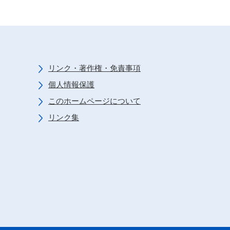
リンク・著作権・免責事項
個人情報保護
このホームページについて
リンク集