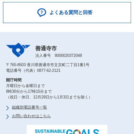
よくある質問と回答
善通寺市
法人番号 8000020372048
〒765-8503 香川県善通寺市文京町二丁目1番1号
電話番号（代表）0877-62-2121
開庁時間
月曜日から金曜日まで
8時30分から17時15分まで
（祝日・休日、12月29日から1月3日までを除く）
組織別電話番号一覧
お問い合わせはこちら