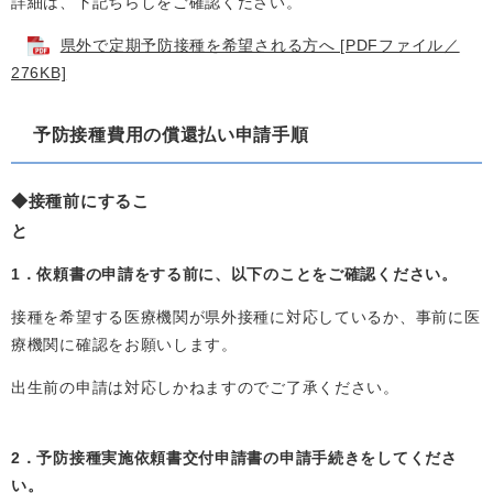
詳細は、下記ちらしをご確認ください。
県外で定期予防接種を希望される方へ [PDFファイル／
276KB]
予防接種費用の償還払い申請手順
◆
接種前にするこ
と
1．依頼書の申請をする前に、以下のことをご確認ください。
接種を希望する医療機関が県外接種に対応しているか、事前に医
療機関に確認をお願いします。
出生前の申請は対応しかねますのでご了承ください。
2．予防接種実施依頼書交付申請書の申請手続きをしてくださ
い。