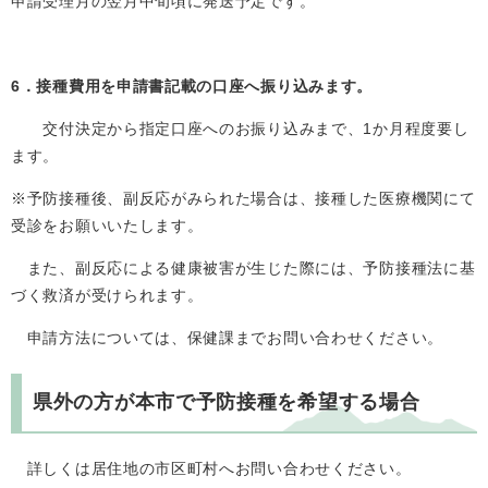
申請受理月の翌月中旬頃に発送予定です。
6．接種費用を申請書記載の口座へ振り込みます。
交付決定から指定口座へのお振り込みまで、1か月程度要し
ます。
※予防接種後、副反応がみられた場合は、接種した医療機関にて
受診をお願いいたします。
また、副反応による健康被害が生じた際には、予防接種法に基
づく救済が受けられます。
申請方法については、保健課までお問い合わせください。
県外の方が本市で予防接種を希望する場合
詳しくは居住地の市区町村へお問い合わせください。