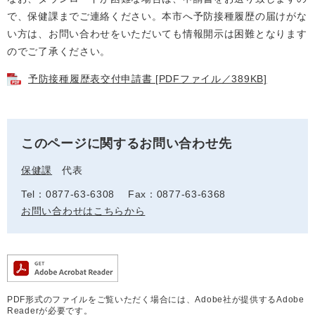
で、保健課までご連絡ください。本市へ予防接種履歴の届けがな
い方は、お問い合わせをいただいても情報開示は困難となります
のでご了承ください。
予防接種履歴表交付申請書 [PDFファイル／389KB]
このページに関するお問い合わせ先
保健課
代表
Tel：0877-63-6308
Fax：0877-63-6368
お問い合わせはこちらから
PDF形式のファイルをご覧いただく場合には、Adobe社が提供するAdobe
Readerが必要です。