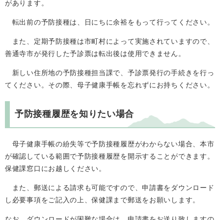
があります。
転出前の予防接種は、日にちに余裕をもって行ってください。
また、定期予防接種は市町村によって実施されていますので、
善通寺市が発行した予診票は転出後は使用できません。
新しい住所地の予防接種担当課で、予診票発行の手続きを行っ
てください。その際、母子健康手帳を忘れずにお持ちください。
予防接種履歴を知りたい場合
母子健康手帳の紛失等で予防接種履歴がわからない場合、本市
が確認している範囲で予防接種履歴を開示することができます。
保健課窓口にお越しください。
また、郵送による請求も可能ですので、申請書をダウンロード
し必要事項をご記入の上、保健課まで郵送をお願いします。
なお、ダウンロードが困難な場合は、申請書をお送り致しますの