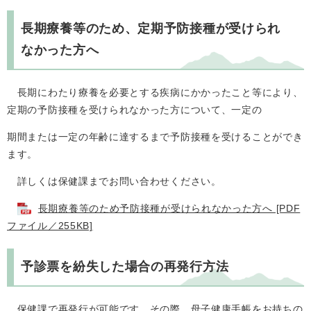
長期療養等のため、定期予防接種が受けられ
なかった方へ
長期にわたり療養を必要とする疾病にかかったこと等により、
定期の予防接種を受けられなかった方について、一定の
期間または一定の年齢に達するまで予防接種を受けることができ
ます。
詳しくは保健課までお問い合わせください。
長期療養等のため予防接種が受けられなかった方へ [PDF
ファイル／255KB]
予診票を紛失した場合の再発行方法
保健課で再発行が可能です。その際、母子健康手帳をお持ちの