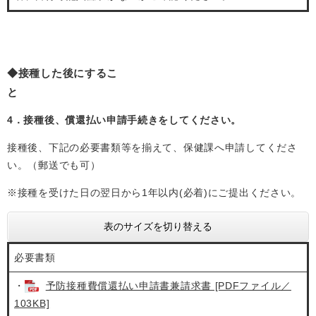
◆接種した後にするこ
と
4．接種後、償還払い申請手続きをしてください。
接種後、下記の必要書類等を揃えて、保健課へ申請してくださ
い。（郵送でも可）
※接種を受けた日の翌日から1年以内(必着)にご提出ください。
表のサイズを切り替える
必要書類
・
予防接種費償還払い申請書兼請求書 [PDFファイル／
103KB]