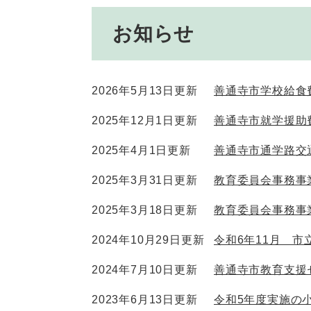
お知らせ
2026年5月13日更新
善通寺市学校給食
2025年12月1日更新
善通寺市就学援助
2025年4月1日更新
善通寺市通学路交
2025年3月31日更新
教育委員会事務事
2025年3月18日更新
教育委員会事務事
2024年10月29日更新
令和6年11月 
2024年7月10日更新
善通寺市教育支援
2023年6月13日更新
令和5年度実施の小