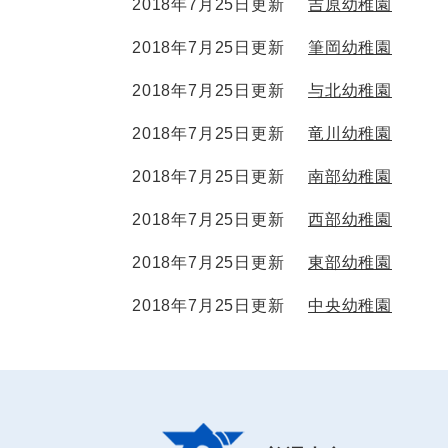
2018年7月25日更新
吉原幼稚園
2018年7月25日更新
筆岡幼稚園
2018年7月25日更新
与北幼稚園
2018年7月25日更新
竜川幼稚園
2018年7月25日更新
南部幼稚園
2018年7月25日更新
西部幼稚園
2018年7月25日更新
東部幼稚園
2018年7月25日更新
中央幼稚園