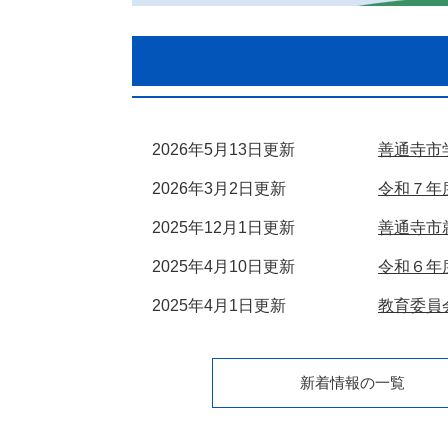
2026年5月13日更新
善通寺市
2026年3月2日更新
令和７年
2025年12月1日更新
善通寺市
2025年4月10日更新
令和６年
2025年4月1日更新
教育委員
新着情報の一覧