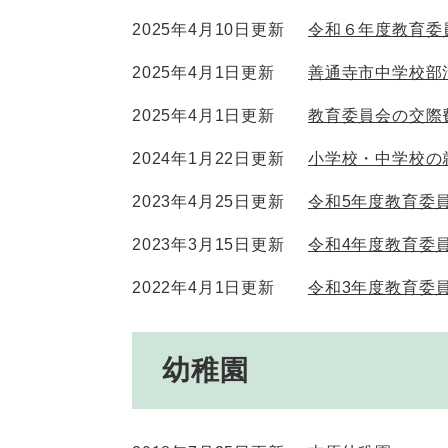
2025年4月10日更新
令和６年度教育委
2025年4月1日更新
善通寺市中学校部
2025年4月1日更新
教育委員会の交際
2024年1月22日更新
小学校・中学校の
2023年4月25日更新
令和5年度教育委
2023年3月15日更新
令和4年度教育委
2022年4月1日更新
令和3年度教育委
幼稚園