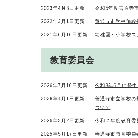
2023年4月3日更新
令和5年度善通寺
2022年3月1日更新
善通寺市学校施設
2021年6月16日更新
幼稚園・小学校ス
教育委員会
2026年7月16日更新
令和8年6月に発
2026年4月1日更新
善通寺市立学校の
ついて
2026年3月2日更新
令和７年度教育委
2025年5月17日更新
善通寺市教育委員