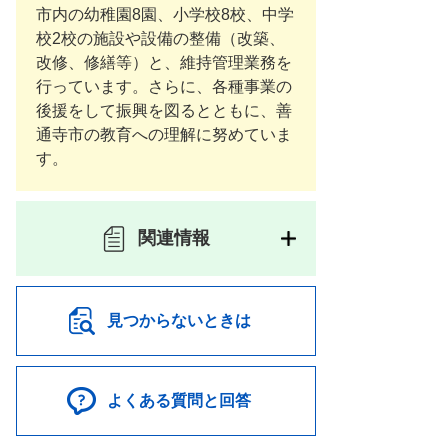
市内の幼稚園8園、小学校8校、中学
校2校の施設や設備の整備（改築、
改修、修繕等）と、維持管理業務を
行っています。さらに、各種事業の
後援をして振興を図るとともに、善
通寺市の教育への理解に努めていま
す。
関連情報
見つからないときは
よくある質問と回答