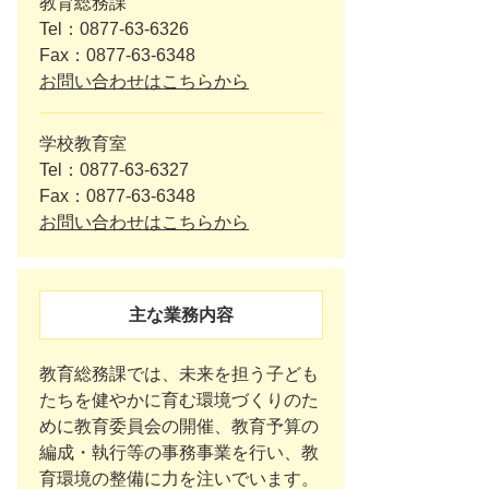
教育総務課
Tel：0877-63-6326
Fax：0877-63-6348
お問い合わせはこちらから
学校教育室
Tel：0877-63-6327
Fax：0877-63-6348
お問い合わせはこちらから
主な業務内容
教育総務課では、未来を担う子ども
たちを健やかに育む環境づくりのた
めに教育委員会の開催、教育予算の
編成・執行等の事務事業を行い、教
育環境の整備に力を注いでいます。