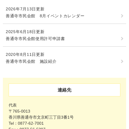
2026年7月13日更新
善通寺市民会館 8月イベントカレンダー
2025年6月18日更新
善通寺市民会館使用許可申請書
2020年8月11日更新
善通寺市民会館 施設紹介
連絡先
代表
〒765-0013
香川県善通寺市文京町三丁目3番1号
Tel：0877-62-7001