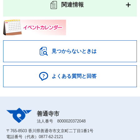
関連情報
見つからないときは
よくある質問と回答
善通寺市
法人番号 8000020372048
〒765-8503 香川県善通寺市文京町二丁目1番1号
電話番号（代表）0877-62-2121