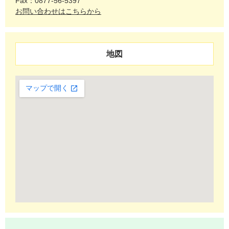
Fax：0877-56-5397
お問い合わせはこちらから
地図
大きな地図で見る