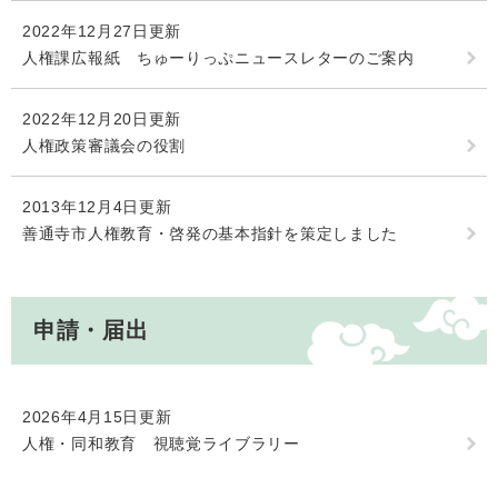
2022年12月27日更新
人権課広報紙 ちゅーりっぷニュースレターのご案内
2022年12月20日更新
人権政策審議会の役割
2013年12月4日更新
善通寺市人権教育・啓発の基本指針を策定しました
申請・届出
2026年4月15日更新
人権・同和教育 視聴覚ライブラリー