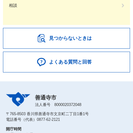
相談
見つからないときは
よくある質問と回答
善通寺市
法人番号 8000020372048
〒765-8503 香川県善通寺市文京町二丁目1番1号
電話番号（代表）0877-62-2121
開庁時間