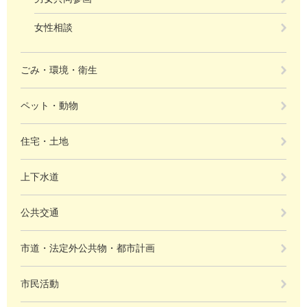
女性相談
ごみ・環境・衛生
ペット・動物
住宅・土地
上下水道
公共交通
市道・法定外公共物・都市計画
市民活動