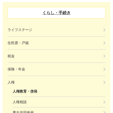
くらし・手続き
ライフステージ
住民票・戸籍
税金
保険・年金
人権
人権教育・啓発
人権相談
男女共同参画