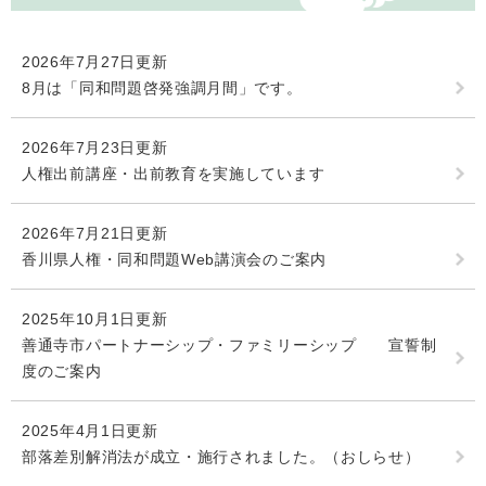
2026年7月27日更新
8月は「同和問題啓発強調月間」です。
2026年7月23日更新
人権出前講座・出前教育を実施しています
2026年7月21日更新
香川県人権・同和問題Web講演会のご案内
2025年10月1日更新
善通寺市パートナーシップ・ファミリーシップ 宣誓制
度のご案内
2025年4月1日更新
部落差別解消法が成立・施行されました。（おしらせ）