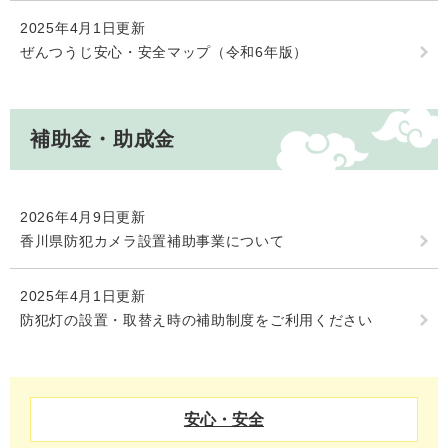
2025年4月1日更新
ぜんつうじ安心・安全マップ（令和6年版）
補助金・助成金
2026年4月9日更新
香川県防犯カメラ設置補助事業について
2025年4月1日更新
防犯灯の設置・取替え時の補助制度をご利用ください
安心・安全