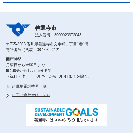
善通寺市
法人番号 8000020372048
〒765-8503 香川県善通寺市文京町二丁目1番1号
電話番号（代表）0877-62-2121
開庁時間
月曜日から金曜日まで
8時30分から17時15分まで
（祝日・休日、12月29日から1月3日までを除く）
組織別電話番号一覧
お問い合わせはこちら