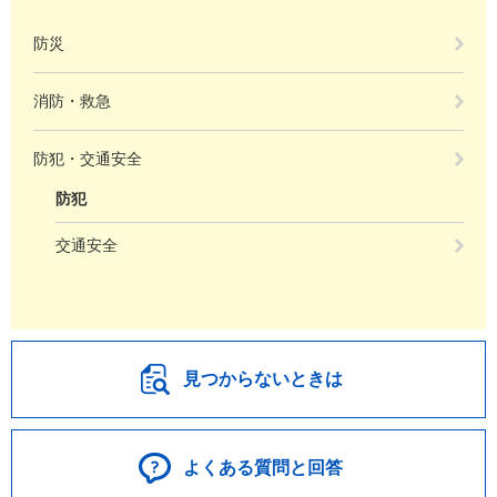
防災
消防・救急
防犯・交通安全
防犯
交通安全
見つからないときは
よくある質問と回答