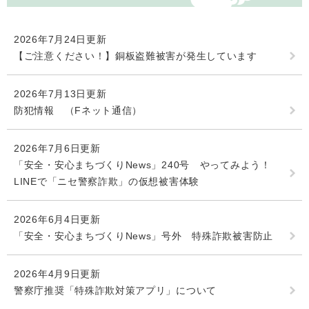
2026年7月24日更新
【ご注意ください！】銅板盗難被害が発生しています
2026年7月13日更新
防犯情報 （Fネット通信）
2026年7月6日更新
「安全・安心まちづくりNews」240号 やってみよう！
LINEで「ニセ警察詐欺」の仮想被害体験
2026年6月4日更新
「安全・安心まちづくりNews」号外 特殊詐欺被害防止
2026年4月9日更新
警察庁推奨「特殊詐欺対策アプリ」について