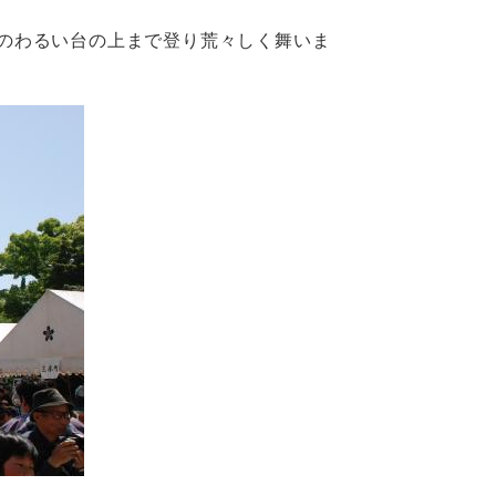
のわるい台の上まで登り荒々しく舞いま