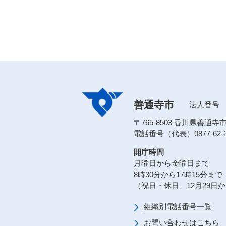
善通寺市
法人番号 80
〒765-8503 香川県善通
電話番号（代表）0877-62-2
開庁時間
月曜日から金曜日まで
8時30分から17時15分まで
（祝日・休日、12月29日
組織別電話番号一覧
お問い合わせはこちら