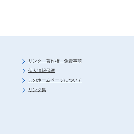
リンク・著作権・免責事項
個人情報保護
このホームページについて
リンク集