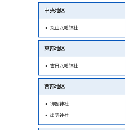
中央地区
丸山八幡神社
東部地区
吉田八幡神社
西部地区
御館神社
出雲神社