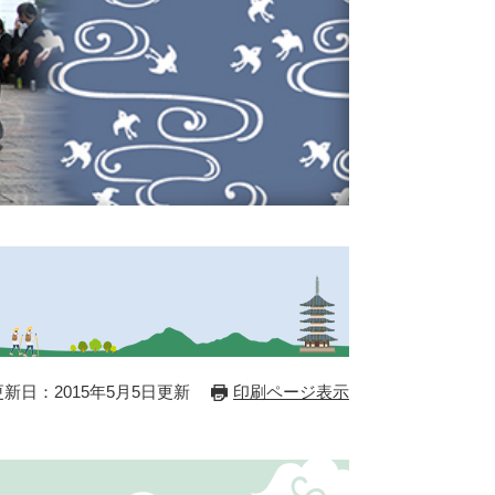
更新日：2015年5月5日更新
印刷ページ表示