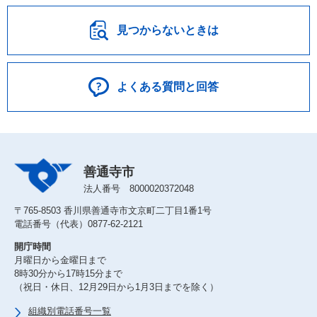
見つからないときは
よくある質問と回答
善通寺市
法人番号 8000020372048
〒765-8503 香川県善通寺市文京町二丁目1番1号
電話番号（代表）0877-62-2121
開庁時間
月曜日から金曜日まで
8時30分から17時15分まで
（祝日・休日、12月29日から1月3日までを除く）
組織別電話番号一覧