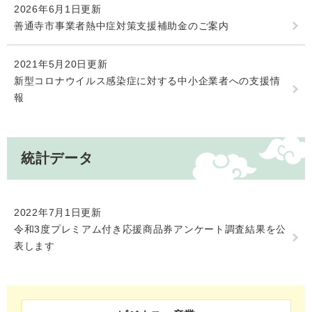
2026年6月1日更新
善通寺市事業者熱中症対策支援補助金のご案内
2021年5月20日更新
新型コロナウイルス感染症に対する中小企業者への支援情
報
統計データ
2022年7月1日更新
令和3度プレミアム付き応援商品券アンケート調査結果を公
表します