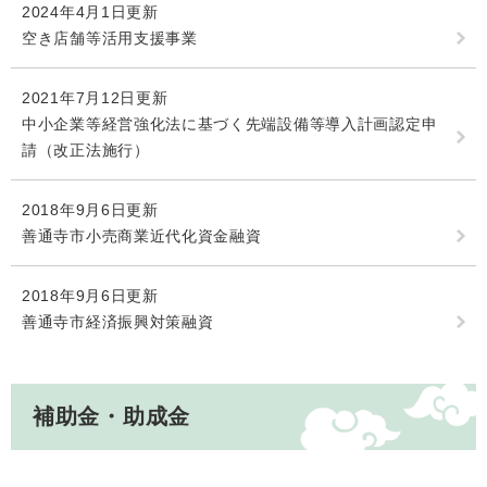
2024年4月1日更新
空き店舗等活用支援事業
2021年7月12日更新
中小企業等経営強化法に基づく先端設備等導入計画認定申
請（改正法施行）
2018年9月6日更新
善通寺市小売商業近代化資金融資
2018年9月6日更新
善通寺市経済振興対策融資
補助金・助成金