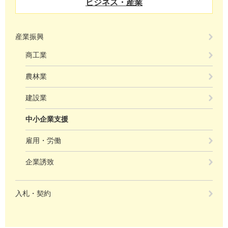
ビジネス・産業
産業振興
商工業
農林業
建設業
中小企業支援
雇用・労働
企業誘致
入札・契約