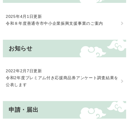
2025年4月1日更新
令和８年度善通寺市中小企業振興支援事業のご案内
お知らせ
2022年2月7日更新
令和2年度プレミアム付き応援商品券アンケート調査結果を
公表します
申請・届出