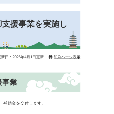
却支援事業を実施し
更新日：2026年4月1日更新
印刷ページ表示
援事業
、補助金を交付します。