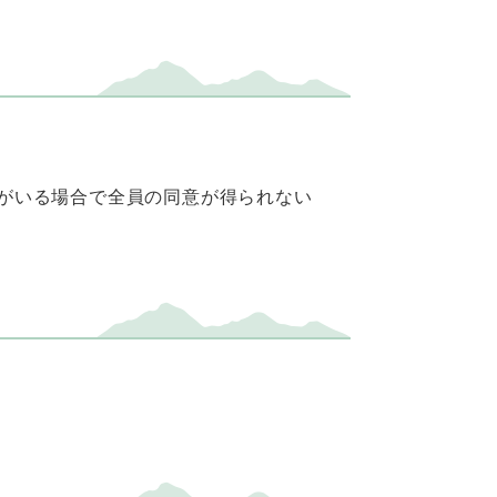
がいる場合で全員の同意が得られない
）