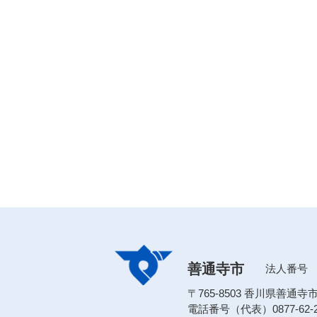
善通寺市
法人番号 80
〒765-8503 香川県善通
電話番号（代表）0877-62-2