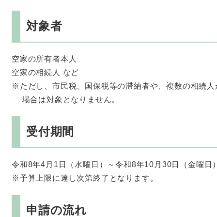
対象者
空家の所有者本人
空家の相続人 など
※ただし、市民税、国保税等の滞納者や、複数の相続人
場合は対象となりません。
受付期間
令和8年4月1日（水曜日）～令和8年10月30日（金曜日
※予算上限に達し次第終了となります。
申請の流れ