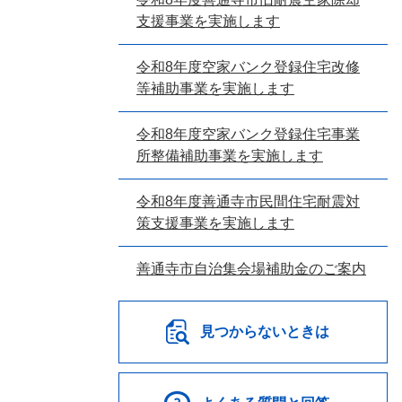
支援事業を実施します
令和8年度空家バンク登録住宅改修
等補助事業を実施します
令和8年度空家バンク登録住宅事業
所整備補助事業を実施します
令和8年度善通寺市民間住宅耐震対
策支援事業を実施します
善通寺市自治集会場補助金のご案内
見つからないときは