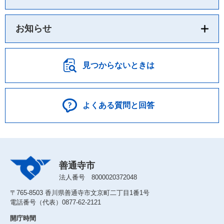
お知らせ
見つからないときは
よくある質問と回答
善通寺市
法人番号 8000020372048
〒765-8503 香川県善通寺市文京町二丁目1番1号
電話番号（代表）0877-62-2121
開庁時間