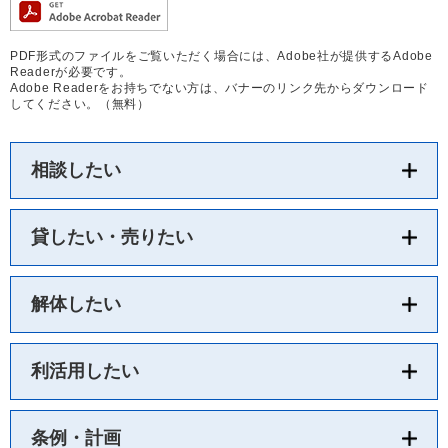
PDF形式のファイルをご覧いただく場合には、Adobe社が提供するAdobe
Readerが必要です。
Adobe Readerをお持ちでない方は、バナーのリンク先からダウンロード
してください。（無料）
相談したい
貸したい・売りたい
解体したい
利活用したい
条例・計画