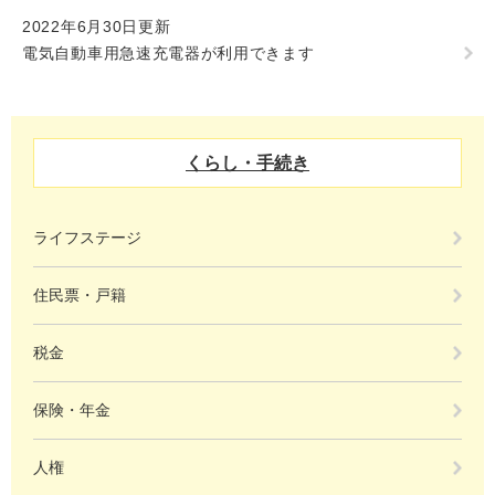
2022年6月30日更新
電気自動車用急速充電器が利用できます
くらし・手続き
ライフステージ
住民票・戸籍
税金
保険・年金
人権