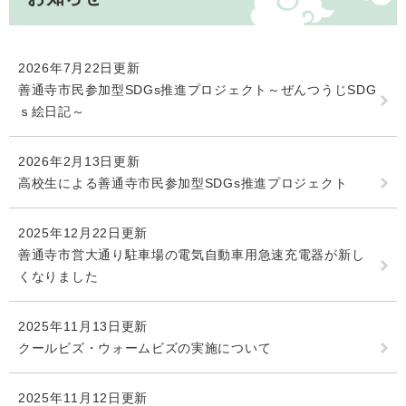
2026年7月22日更新
善通寺市民参加型SDGs推進プロジェクト～ぜんつうじSDG
ｓ絵日記～
2026年2月13日更新
高校生による善通寺市民参加型SDGs推進プロジェクト
2025年12月22日更新
善通寺市営大通り駐車場の電気自動車用急速充電器が新し
くなりました
2025年11月13日更新
クールビズ・ウォームビズの実施について
2025年11月12日更新