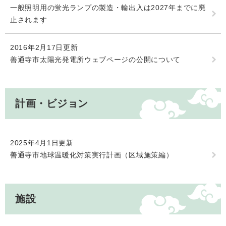
一般照明用の蛍光ランプの製造・輸出入は2027年までに廃
止されます
2016年2月17日更新
善通寺市太陽光発電所ウェブページの公開について
計画・ビジョン
2025年4月1日更新
善通寺市地球温暖化対策実行計画（区域施策編）
施設