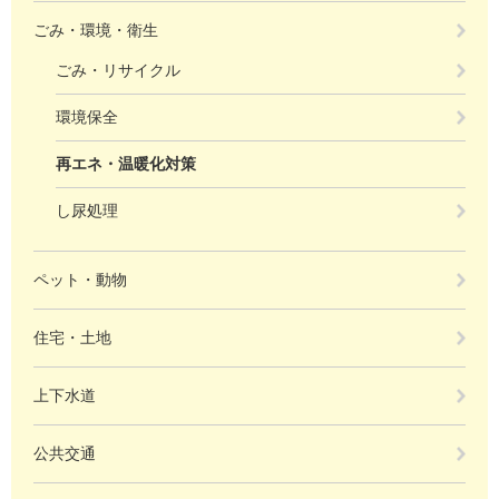
ごみ・環境・衛生
ごみ・リサイクル
環境保全
再エネ・温暖化対策
し尿処理
ペット・動物
住宅・土地
上下水道
公共交通