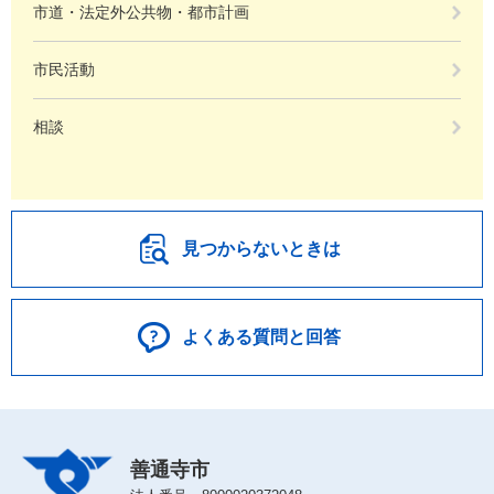
市道・法定外公共物・都市計画
市民活動
相談
見つからないときは
よくある質問と回答
善通寺市