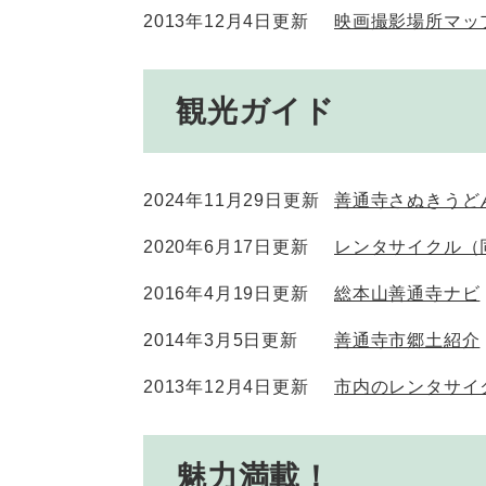
2013年12月4日更新
映画撮影場所マッ
観光ガイド
2024年11月29日更新
善通寺さぬきうどん
2020年6月17日更新
レンタサイクル（
2016年4月19日更新
総本山善通寺ナビ
2014年3月5日更新
善通寺市郷土紹介
2013年12月4日更新
市内のレンタサイ
魅力満載！