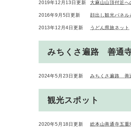
2019年12月13日更新
大麻山山頂付近へ
2016年9月5日更新
顔出し観光パネル
2013年12月4日更新
うどん県旅ネット
みちくさ遍路 善通寺
2024年5月23日更新
みちくさ遍路 善
観光スポット
2020年5月18日更新
総本山善通寺五重