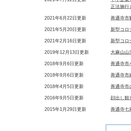
正法施行
2021年6月22日更新
善通寺市
2021年5月20日更新
新型コロ
2021年2月16日更新
新型コロ
2019年12月13日更新
大麻山山
2018年9月6日更新
善通寺市
2018年9月6日更新
善通寺市
2018年4月5日更新
善通寺市
2016年9月5日更新
顔出し観
2015年1月29日更新
善通寺七