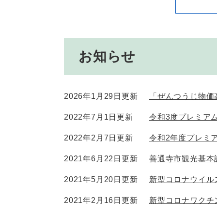
お知らせ
2026年1月29日更新
「ぜんつうじ物価
2022年7月1日更新
令和3度プレミア
2022年2月7日更新
令和2年度プレミ
2021年6月22日更新
善通寺市観光基本
2021年5月20日更新
新型コロナウイル
2021年2月16日更新
新型コロナワクチ