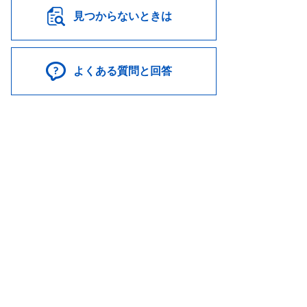
見つからないときは
よくある質問と回答