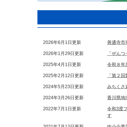
2026年6月1日更新
善通寺市
2026年1月29日更新
「ぜんつ
2025年4月1日更新
令和８年
2025年2月12日更新
「第２回
2024年5月23日更新
みちくさ
2024年3月26日更新
香川県地
2022年7月1日更新
令和3度
す
2021年7月12日更新
中小企業