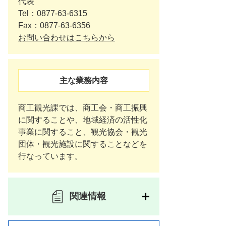
代表
Tel：0877-63-6315
Fax：0877-63-6356
お問い合わせはこちらから
主な業務内容
商工観光課では、商工会・商工振興
に関することや、地域経済の活性化
事業に関すること、観光協会・観光
団体・観光施設に関することなどを
行なっています。
関連情報