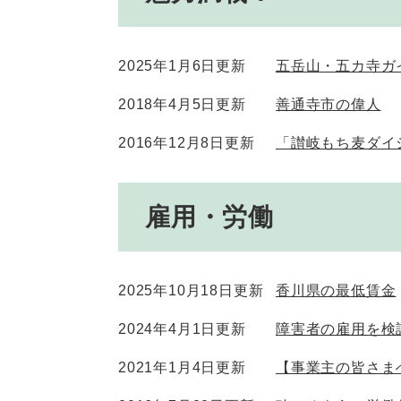
2025年1月6日更新
五岳山・五カ寺ガ
2018年4月5日更新
善通寺市の偉人
2016年12月8日更新
「讃岐もち麦ダイ
雇用・労働
2025年10月18日更新
香川県の最低賃金
2024年4月1日更新
障害者の雇用を検
2021年1月4日更新
【事業主の皆さま